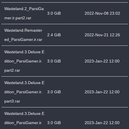
Wasteland.2_ParsiGa
3.0 GiB
2022-Nov-08 23:02
mer.ir.part2.rar
Wasteland.Remaster
2.4 GiB
2022-Nov-21 12:26
ed_ParsiGamer.ir.rar
Wasteland.3.Deluxe.E
dition_ParsiGamer.ir.
3.0 GiB
2023-Jan-22 12:00
part2.rar
Wasteland.3.Deluxe.E
dition_ParsiGamer.ir.
3.0 GiB
2023-Jan-22 12:00
part3.rar
Wasteland.3.Deluxe.E
dition_ParsiGamer.ir.
3.0 GiB
2023-Jan-22 12:00