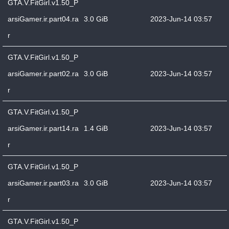
GTA.V.FitGirl.v1.50_P
arsiGamer.ir.part04.ra
3.0 GiB
2023-Jun-14 03:57
r
GTA.V.FitGirl.v1.50_P
arsiGamer.ir.part02.ra
3.0 GiB
2023-Jun-14 03:57
r
GTA.V.FitGirl.v1.50_P
arsiGamer.ir.part14.ra
1.4 GiB
2023-Jun-14 03:57
r
GTA.V.FitGirl.v1.50_P
arsiGamer.ir.part03.ra
3.0 GiB
2023-Jun-14 03:57
r
GTA.V.FitGirl.v1.50_P