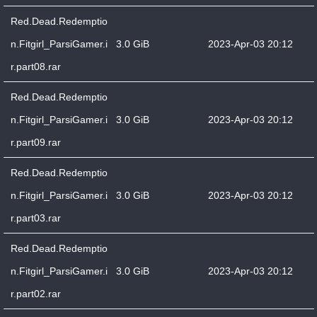
Red.Dead.Redemptio
n.Fitgirl_ParsiGamer.i
3.0 GiB
2023-Apr-03 20:12
r.part08.rar
Red.Dead.Redemptio
n.Fitgirl_ParsiGamer.i
3.0 GiB
2023-Apr-03 20:12
r.part09.rar
Red.Dead.Redemptio
n.Fitgirl_ParsiGamer.i
3.0 GiB
2023-Apr-03 20:12
r.part03.rar
Red.Dead.Redemptio
n.Fitgirl_ParsiGamer.i
3.0 GiB
2023-Apr-03 20:12
r.part02.rar