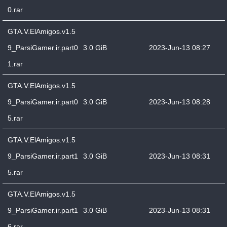
0.rar
GTA.V.ElAmigos.v1.5
9_ParsiGamer.ir.part0
3.0 GiB
2023-Jun-13 08:27
1.rar
GTA.V.ElAmigos.v1.5
9_ParsiGamer.ir.part0
3.0 GiB
2023-Jun-13 08:28
5.rar
GTA.V.ElAmigos.v1.5
9_ParsiGamer.ir.part1
3.0 GiB
2023-Jun-13 08:31
5.rar
GTA.V.ElAmigos.v1.5
9_ParsiGamer.ir.part1
3.0 GiB
2023-Jun-13 08:31
6.rar