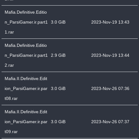
Mafia.Definitive.Editio
n_ParsiGamer.ir.part1
3.0 GiB
2023-Nov-19 13:43
1.rar
Mafia.Definitive.Editio
n_ParsiGamer.ir.part1
2.9 GiB
2023-Nov-19 13:44
2.rar
Mafia.II.Definitive.Edit
ion_ParsiGamer.ir.par
3.0 GiB
2023-Nov-26 07:36
t08.rar
Mafia.II.Definitive.Edit
ion_ParsiGamer.ir.par
3.0 GiB
2023-Nov-26 07:37
t09.rar