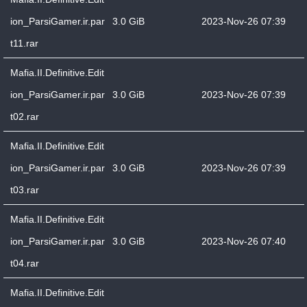
ion_ParsiGamer.ir.par
3.0 GiB
2023-Nov-26 07:39
t11.rar
Mafia.II.Definitive.Edit
ion_ParsiGamer.ir.par
3.0 GiB
2023-Nov-26 07:39
t02.rar
Mafia.II.Definitive.Edit
ion_ParsiGamer.ir.par
3.0 GiB
2023-Nov-26 07:39
t03.rar
Mafia.II.Definitive.Edit
ion_ParsiGamer.ir.par
3.0 GiB
2023-Nov-26 07:40
t04.rar
Mafia.II.Definitive.Edit