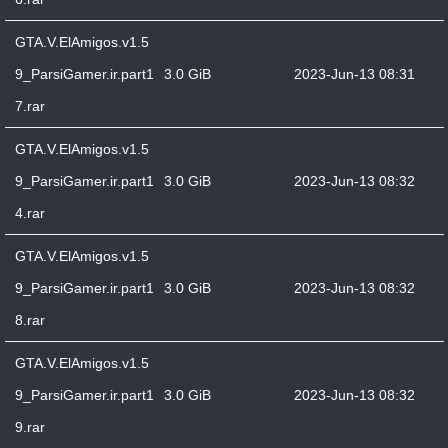
GTA.V.ElAmigos.v1.5
9_ParsiGamer.ir.part1
3.0 GiB
2023-Jun-13 08:31
7.rar
GTA.V.ElAmigos.v1.5
9_ParsiGamer.ir.part1
3.0 GiB
2023-Jun-13 08:32
4.rar
GTA.V.ElAmigos.v1.5
9_ParsiGamer.ir.part1
3.0 GiB
2023-Jun-13 08:32
8.rar
GTA.V.ElAmigos.v1.5
9_ParsiGamer.ir.part1
3.0 GiB
2023-Jun-13 08:32
9.rar