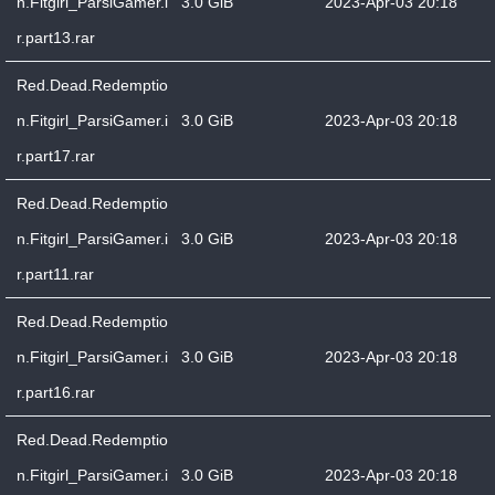
n.Fitgirl_ParsiGamer.i
3.0 GiB
2023-Apr-03 20:18
r.part13.rar
Red.Dead.Redemptio
n.Fitgirl_ParsiGamer.i
3.0 GiB
2023-Apr-03 20:18
r.part17.rar
Red.Dead.Redemptio
n.Fitgirl_ParsiGamer.i
3.0 GiB
2023-Apr-03 20:18
r.part11.rar
Red.Dead.Redemptio
n.Fitgirl_ParsiGamer.i
3.0 GiB
2023-Apr-03 20:18
r.part16.rar
Red.Dead.Redemptio
n.Fitgirl_ParsiGamer.i
3.0 GiB
2023-Apr-03 20:18