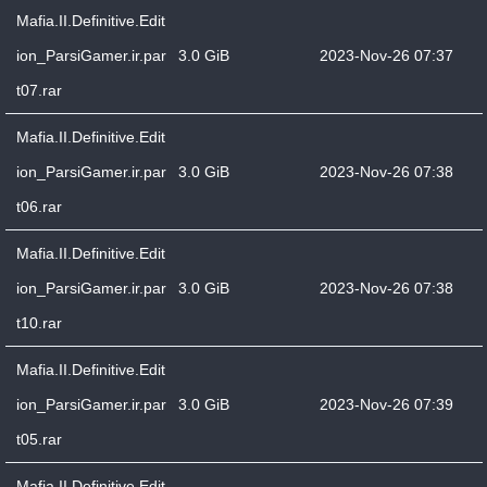
Mafia.II.Definitive.Edit
ion_ParsiGamer.ir.par
3.0 GiB
2023-Nov-26 07:37
t07.rar
Mafia.II.Definitive.Edit
ion_ParsiGamer.ir.par
3.0 GiB
2023-Nov-26 07:38
t06.rar
Mafia.II.Definitive.Edit
ion_ParsiGamer.ir.par
3.0 GiB
2023-Nov-26 07:38
t10.rar
Mafia.II.Definitive.Edit
ion_ParsiGamer.ir.par
3.0 GiB
2023-Nov-26 07:39
t05.rar
Mafia.II.Definitive.Edit