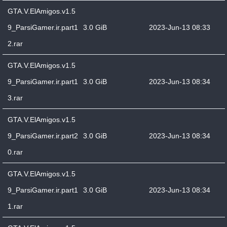
GTA.V.ElAmigos.v1.5
9_ParsiGamer.ir.part1
3.0 GiB
2023-Jun-13 08:33
2.rar
GTA.V.ElAmigos.v1.5
9_ParsiGamer.ir.part1
3.0 GiB
2023-Jun-13 08:34
3.rar
GTA.V.ElAmigos.v1.5
9_ParsiGamer.ir.part2
3.0 GiB
2023-Jun-13 08:34
0.rar
GTA.V.ElAmigos.v1.5
9_ParsiGamer.ir.part1
3.0 GiB
2023-Jun-13 08:34
1.rar