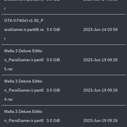
r
GTA.V.FitGirl.v1.50_P
arsiGamer.ir.part06.ra
3.0 GiB
2023-Jun-14 03:59
r
Mafia.3.Deluxe.Editio
n_ParsiGamer.ir.part0
3.0 GiB
2023-Jun-19 09:26
5.rar
Mafia.3.Deluxe.Editio
n_ParsiGamer.ir.part0
3.0 GiB
2023-Jun-19 09:26
4.rar
Mafia.3.Deluxe.Editio
n_ParsiGamer.ir.part0
3.0 GiB
2023-Jun-19 09:26