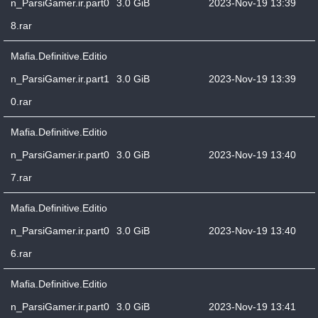
n_ParsiGamer.ir.part0
3.0 GiB
2023-Nov-19 13:39
8.rar
Mafia.Definitive.Editio
n_ParsiGamer.ir.part1
3.0 GiB
2023-Nov-19 13:39
0.rar
Mafia.Definitive.Editio
n_ParsiGamer.ir.part0
3.0 GiB
2023-Nov-19 13:40
7.rar
Mafia.Definitive.Editio
n_ParsiGamer.ir.part0
3.0 GiB
2023-Nov-19 13:40
6.rar
Mafia.Definitive.Editio
n_ParsiGamer.ir.part0
3.0 GiB
2023-Nov-19 13:41