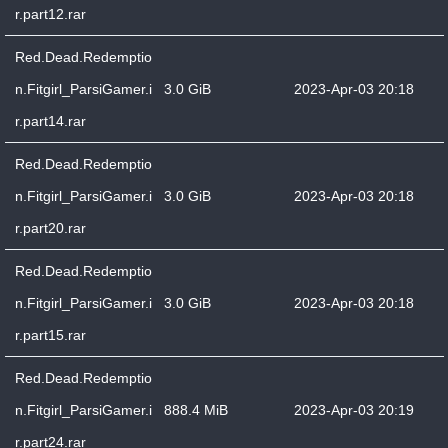
r.part12.rar
Red.Dead.Redemptio
n.Fitgirl_ParsiGamer.i
3.0 GiB
2023-Apr-03 20:18
r.part14.rar
Red.Dead.Redemptio
n.Fitgirl_ParsiGamer.i
3.0 GiB
2023-Apr-03 20:18
r.part20.rar
Red.Dead.Redemptio
n.Fitgirl_ParsiGamer.i
3.0 GiB
2023-Apr-03 20:18
r.part15.rar
Red.Dead.Redemptio
n.Fitgirl_ParsiGamer.i
888.4 MiB
2023-Apr-03 20:19
r.part24.rar