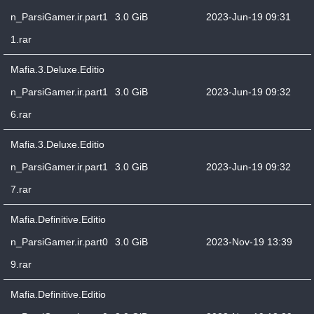
n_ParsiGamer.ir.part1
3.0 GiB
2023-Jun-19 09:31
1.rar
Mafia.3.Deluxe.Editio
n_ParsiGamer.ir.part1
3.0 GiB
2023-Jun-19 09:32
6.rar
Mafia.3.Deluxe.Editio
n_ParsiGamer.ir.part1
3.0 GiB
2023-Jun-19 09:32
7.rar
Mafia.Definitive.Editio
n_ParsiGamer.ir.part0
3.0 GiB
2023-Nov-19 13:39
9.rar
Mafia.Definitive.Editio