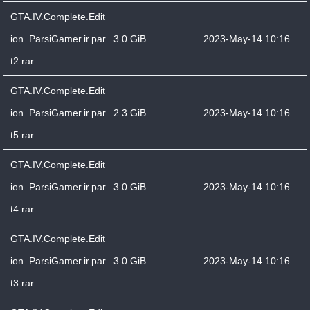
GTA.IV.Complete.Edit
ion_ParsiGamer.ir.par
3.0 GiB
2023-May-14 10:16
t2.rar
GTA.IV.Complete.Edit
ion_ParsiGamer.ir.par
2.3 GiB
2023-May-14 10:16
t5.rar
GTA.IV.Complete.Edit
ion_ParsiGamer.ir.par
3.0 GiB
2023-May-14 10:16
t4.rar
GTA.IV.Complete.Edit
ion_ParsiGamer.ir.par
3.0 GiB
2023-May-14 10:16
t3.rar