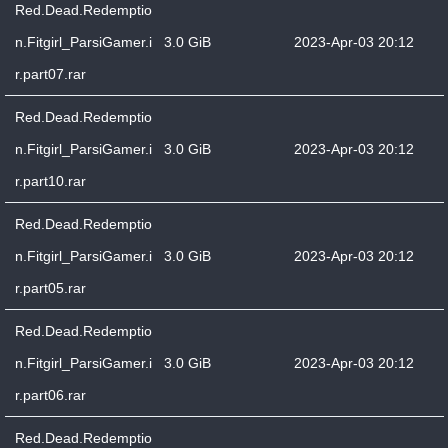
Red.Dead.Redemptio
n.Fitgirl_ParsiGamer.i
3.0 GiB
2023-Apr-03 20:12
r.part07.rar
Red.Dead.Redemptio
n.Fitgirl_ParsiGamer.i
3.0 GiB
2023-Apr-03 20:12
r.part10.rar
Red.Dead.Redemptio
n.Fitgirl_ParsiGamer.i
3.0 GiB
2023-Apr-03 20:12
r.part05.rar
Red.Dead.Redemptio
n.Fitgirl_ParsiGamer.i
3.0 GiB
2023-Apr-03 20:12
r.part06.rar
Red.Dead.Redemptio