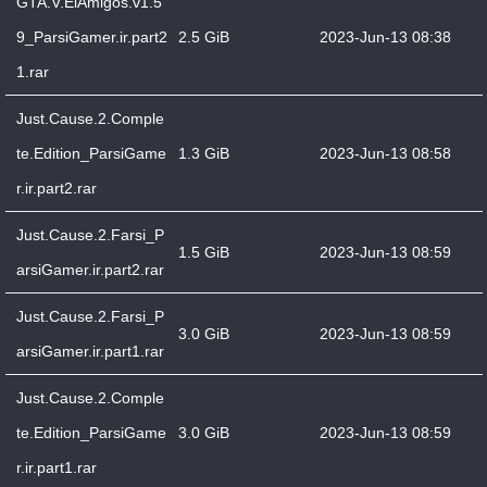
GTA.V.ElAmigos.v1.5
9_ParsiGamer.ir.part2
2.5 GiB
2023-Jun-13 08:38
1.rar
Just.Cause.2.Comple
te.Edition_ParsiGame
1.3 GiB
2023-Jun-13 08:58
r.ir.part2.rar
Just.Cause.2.Farsi_P
1.5 GiB
2023-Jun-13 08:59
arsiGamer.ir.part2.rar
Just.Cause.2.Farsi_P
3.0 GiB
2023-Jun-13 08:59
arsiGamer.ir.part1.rar
Just.Cause.2.Comple
te.Edition_ParsiGame
3.0 GiB
2023-Jun-13 08:59
r.ir.part1.rar