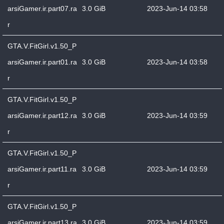
arsiGamer.ir.part07.ra
3.0 GiB
2023-Jun-14 03:58
r
GTA.V.FitGirl.v1.50_P
arsiGamer.ir.part01.ra
3.0 GiB
2023-Jun-14 03:58
r
GTA.V.FitGirl.v1.50_P
arsiGamer.ir.part12.ra
3.0 GiB
2023-Jun-14 03:59
r
GTA.V.FitGirl.v1.50_P
arsiGamer.ir.part11.ra
3.0 GiB
2023-Jun-14 03:59
r
GTA.V.FitGirl.v1.50_P
arsiGamer.ir.part13.ra
3.0 GiB
2023-Jun-14 03:59