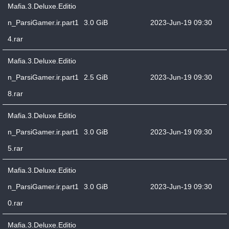
Mafia.3.Deluxe.Editio
n_ParsiGamer.ir.part1
3.0 GiB
2023-Jun-19 09:30
4.rar
Mafia.3.Deluxe.Editio
n_ParsiGamer.ir.part1
2.5 GiB
2023-Jun-19 09:30
8.rar
Mafia.3.Deluxe.Editio
n_ParsiGamer.ir.part1
3.0 GiB
2023-Jun-19 09:30
5.rar
Mafia.3.Deluxe.Editio
n_ParsiGamer.ir.part1
3.0 GiB
2023-Jun-19 09:30
0.rar
Mafia.3.Deluxe.Editio