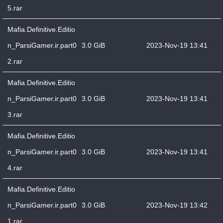
5.rar
Mafia.Definitive.Editio
n_ParsiGamer.ir.part0
3.0 GiB
2023-Nov-19 13:41
2.rar
Mafia.Definitive.Editio
n_ParsiGamer.ir.part0
3.0 GiB
2023-Nov-19 13:41
3.rar
Mafia.Definitive.Editio
n_ParsiGamer.ir.part0
3.0 GiB
2023-Nov-19 13:41
4.rar
Mafia.Definitive.Editio
n_ParsiGamer.ir.part0
3.0 GiB
2023-Nov-19 13:42
1.rar