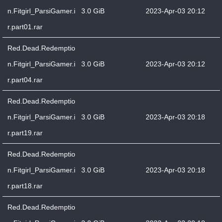
n.Fitgirl_ParsiGamer.i
3.0 GiB
2023-Apr-03 20:12
r.part01.rar
Red.Dead.Redemptio
n.Fitgirl_ParsiGamer.i
3.0 GiB
2023-Apr-03 20:12
r.part04.rar
Red.Dead.Redemptio
n.Fitgirl_ParsiGamer.i
3.0 GiB
2023-Apr-03 20:18
r.part19.rar
Red.Dead.Redemptio
n.Fitgirl_ParsiGamer.i
3.0 GiB
2023-Apr-03 20:18
r.part18.rar
Red.Dead.Redemptio