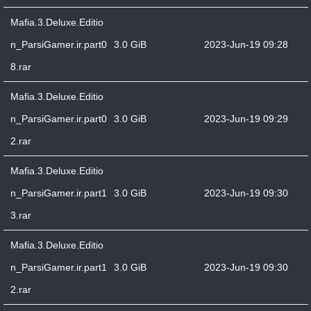
Mafia.3.Deluxe.Editio
n_ParsiGamer.ir.part0
3.0 GiB
2023-Jun-19 09:28
8.rar
Mafia.3.Deluxe.Editio
n_ParsiGamer.ir.part0
3.0 GiB
2023-Jun-19 09:29
2.rar
Mafia.3.Deluxe.Editio
n_ParsiGamer.ir.part1
3.0 GiB
2023-Jun-19 09:30
3.rar
Mafia.3.Deluxe.Editio
n_ParsiGamer.ir.part1
3.0 GiB
2023-Jun-19 09:30
2.rar