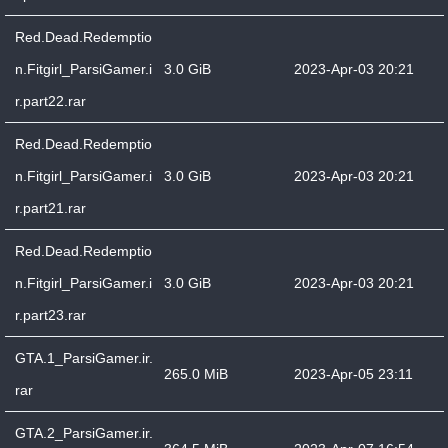
Red.Dead.Redemptio
n.Fitgirl_ParsiGamer.i
3.0 GiB
2023-Apr-03 20:21
r.part22.rar
Red.Dead.Redemptio
n.Fitgirl_ParsiGamer.i
3.0 GiB
2023-Apr-03 20:21
r.part21.rar
Red.Dead.Redemptio
n.Fitgirl_ParsiGamer.i
3.0 GiB
2023-Apr-03 20:21
r.part23.rar
GTA.1_ParsiGamer.ir.
265.0 MiB
2023-Apr-05 23:11
rar
GTA.2_ParsiGamer.ir.