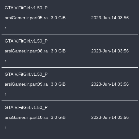
GTA.V.FitGirl.v1.50_P
arsiGamer.ir.part05.ra
3.0 GiB
2023-Jun-14 03:56
r
GTA.V.FitGirl.v1.50_P
arsiGamer.ir.part08.ra
3.0 GiB
2023-Jun-14 03:56
r
GTA.V.FitGirl.v1.50_P
arsiGamer.ir.part09.ra
3.0 GiB
2023-Jun-14 03:56
r
GTA.V.FitGirl.v1.50_P
arsiGamer.ir.part10.ra
3.0 GiB
2023-Jun-14 03:56
r