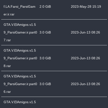
f.LA.Farsi_ParsiGam
2.0 GiB
2023-May-28 15:19
er.ir.rar
GTA.V.ElAmigos.v1.5
9_ParsiGamer.ir.part0
3.0 GiB
2023-Jun-13 08:26
7.rar
GTA.V.ElAmigos.v1.5
9_ParsiGamer.ir.part0
3.0 GiB
2023-Jun-13 08:26
8.rar
GTA.V.ElAmigos.v1.5
9_ParsiGamer.ir.part0
3.0 GiB
2023-Jun-13 08:26
6.rar
GTA.V.ElAmigos.v1.5