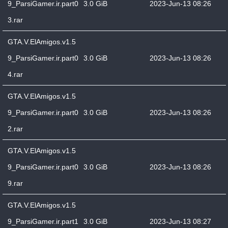
9_ParsiGamer.ir.part0
3.0 GiB
2023-Jun-13 08:26
3.rar
GTA.V.ElAmigos.v1.5
9_ParsiGamer.ir.part0
3.0 GiB
2023-Jun-13 08:26
4.rar
GTA.V.ElAmigos.v1.5
9_ParsiGamer.ir.part0
3.0 GiB
2023-Jun-13 08:26
2.rar
GTA.V.ElAmigos.v1.5
9_ParsiGamer.ir.part0
3.0 GiB
2023-Jun-13 08:26
9.rar
GTA.V.ElAmigos.v1.5
9_ParsiGamer.ir.part1
3.0 GiB
2023-Jun-13 08:27