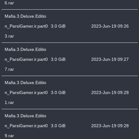
6.rar
Mafia.3.Deluxe.Editio
n_ParsiGamer.ir.part0
3.0 GiB
2023-Jun-19 09:26
3.rar
Mafia.3.Deluxe.Editio
n_ParsiGamer.ir.part0
3.0 GiB
2023-Jun-19 09:27
7.rar
Mafia.3.Deluxe.Editio
n_ParsiGamer.ir.part0
3.0 GiB
2023-Jun-19 09:28
1.rar
Mafia.3.Deluxe.Editio
n_ParsiGamer.ir.part0
3.0 GiB
2023-Jun-19 09:28
9.rar