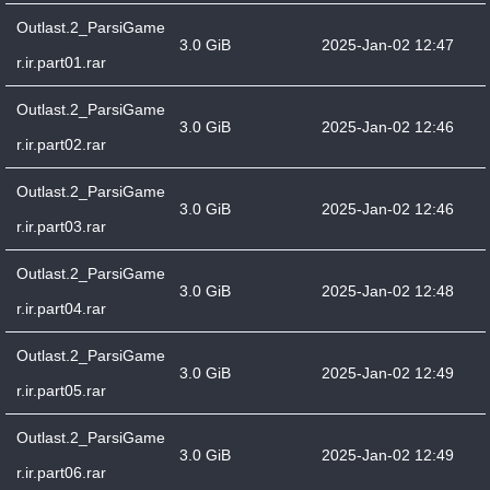
Outlast.2_ParsiGame
3.0 GiB
2025-Jan-02 12:47
r.ir.part01.rar
Outlast.2_ParsiGame
3.0 GiB
2025-Jan-02 12:46
r.ir.part02.rar
Outlast.2_ParsiGame
3.0 GiB
2025-Jan-02 12:46
r.ir.part03.rar
Outlast.2_ParsiGame
3.0 GiB
2025-Jan-02 12:48
r.ir.part04.rar
Outlast.2_ParsiGame
3.0 GiB
2025-Jan-02 12:49
r.ir.part05.rar
Outlast.2_ParsiGame
3.0 GiB
2025-Jan-02 12:49
r.ir.part06.rar