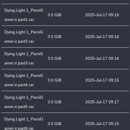
Dying.Light.1_ParsiG
3.0 GiB
2025-Jul-17 09:16
amer.ir.part1.rar
Dying.Light.1_ParsiG
3.0 GiB
2025-Jul-17 09:16
amer.ir.part2.rar
Dying.Light.1_ParsiG
3.0 GiB
2025-Jul-17 09:16
amer.ir.part3.rar
Dying.Light.1_ParsiG
3.0 GiB
2025-Jul-17 09:15
amer.ir.part4.rar
Dying.Light.1_ParsiG
3.0 GiB
2025-Jul-17 09:17
amer.ir.part5.rar
Dying.Light.1_ParsiG
3.0 GiB
2025-Jul-17 09:15
amer.ir.part6.rar