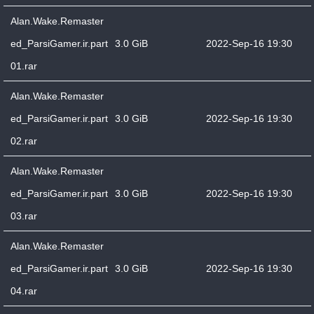
Alan.Wake.Remaster
ed_ParsiGamer.ir.part
3.0 GiB
2022-Sep-16 19:30
01.rar
Alan.Wake.Remaster
ed_ParsiGamer.ir.part
3.0 GiB
2022-Sep-16 19:30
02.rar
Alan.Wake.Remaster
ed_ParsiGamer.ir.part
3.0 GiB
2022-Sep-16 19:30
03.rar
Alan.Wake.Remaster
ed_ParsiGamer.ir.part
3.0 GiB
2022-Sep-16 19:30
04.rar