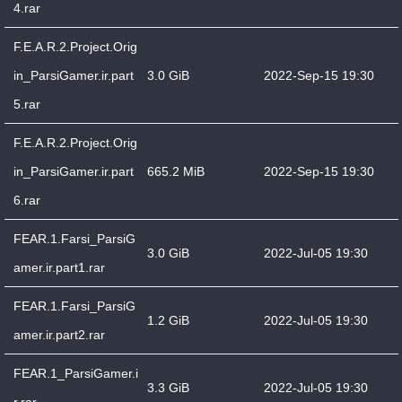
4.rar
F.E.A.R.2.Project.Orig
in_ParsiGamer.ir.part
3.0 GiB
2022-Sep-15 19:30
5.rar
F.E.A.R.2.Project.Orig
in_ParsiGamer.ir.part
665.2 MiB
2022-Sep-15 19:30
6.rar
FEAR.1.Farsi_ParsiG
3.0 GiB
2022-Jul-05 19:30
amer.ir.part1.rar
FEAR.1.Farsi_ParsiG
1.2 GiB
2022-Jul-05 19:30
amer.ir.part2.rar
FEAR.1_ParsiGamer.i
3.3 GiB
2022-Jul-05 19:30