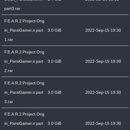
part3.rar
F.E.A.R.2.Project.Orig
in_ParsiGamer.ir.part
3.0 GiB
2022-Sep-15 19:30
1.rar
F.E.A.R.2.Project.Orig
in_ParsiGamer.ir.part
3.0 GiB
2022-Sep-15 19:30
2.rar
F.E.A.R.2.Project.Orig
in_ParsiGamer.ir.part
3.0 GiB
2022-Sep-15 19:30
3.rar
F.E.A.R.2.Project.Orig
in_ParsiGamer.ir.part
3.0 GiB
2022-Sep-15 19:30