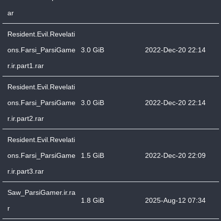
ar
Resident.Evil.Revelati
ons.Farsi_ParsiGame
3.0 GiB
2022-Dec-20 22:14
r.ir.part1.rar
Resident.Evil.Revelati
ons.Farsi_ParsiGame
3.0 GiB
2022-Dec-20 22:14
r.ir.part2.rar
Resident.Evil.Revelati
ons.Farsi_ParsiGame
1.5 GiB
2022-Dec-20 22:09
r.ir.part3.rar
Saw_ParsiGamer.ir.ra
1.8 GiB
2025-Aug-12 07:34
r