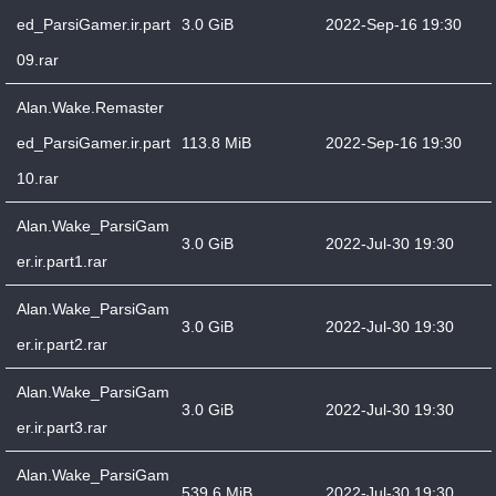
ed_ParsiGamer.ir.part
3.0 GiB
2022-Sep-16 19:30
09.rar
Alan.Wake.Remaster
ed_ParsiGamer.ir.part
113.8 MiB
2022-Sep-16 19:30
10.rar
Alan.Wake_ParsiGam
3.0 GiB
2022-Jul-30 19:30
er.ir.part1.rar
Alan.Wake_ParsiGam
3.0 GiB
2022-Jul-30 19:30
er.ir.part2.rar
Alan.Wake_ParsiGam
3.0 GiB
2022-Jul-30 19:30
er.ir.part3.rar
Alan.Wake_ParsiGam
539.6 MiB
2022-Jul-30 19:30