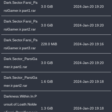
Dark.Sector.Farsi_Pa
3.0 GiB
2024-Jan-20 19:20
rsiGamer.ir.part1.rar
Dark.Sector.Farsi_Pa
3.0 GiB
2024-Jan-20 19:20
rsiGamer.ir.part2.rar
Dark.Sector.Farsi_Pa
228.0 MiB
2024-Jan-20 19:16
rsiGamer.ir.part3.rar
Dark.Sector_ParsiGa
3.0 GiB
2024-Jan-20 19:20
mer.ir.part1.rar
Dark.Sector_ParsiGa
1.6 GiB
2024-Jan-20 19:18
mer.ir.part2.rar
Darkness.Within.In.P
ursuit.of.Loath.Nolde
1.3 GiB
2024-Jan-20 19:18