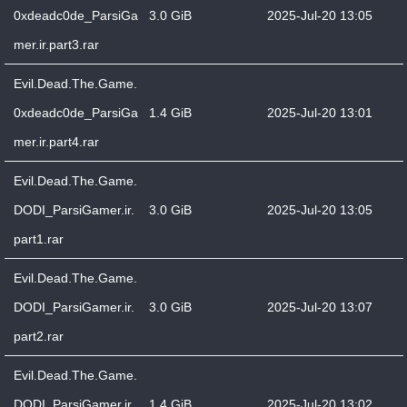
0xdeadc0de_ParsiGa
3.0 GiB
2025-Jul-20 13:05
mer.ir.part3.rar
Evil.Dead.The.Game.
0xdeadc0de_ParsiGa
1.4 GiB
2025-Jul-20 13:01
mer.ir.part4.rar
Evil.Dead.The.Game.
DODI_ParsiGamer.ir.
3.0 GiB
2025-Jul-20 13:05
part1.rar
Evil.Dead.The.Game.
DODI_ParsiGamer.ir.
3.0 GiB
2025-Jul-20 13:07
part2.rar
Evil.Dead.The.Game.
DODI_ParsiGamer.ir.
1.4 GiB
2025-Jul-20 13:02