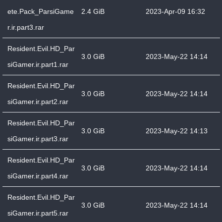
ete.Pack_ParsiGame
2.4 GiB
2023-Apr-09 16:32
r.ir.part3.rar
Resident.Evil.HD_Par
3.0 GiB
2023-May-22 14:14
siGamer.ir.part1.rar
Resident.Evil.HD_Par
3.0 GiB
2023-May-22 14:14
siGamer.ir.part2.rar
Resident.Evil.HD_Par
3.0 GiB
2023-May-22 14:13
siGamer.ir.part3.rar
Resident.Evil.HD_Par
3.0 GiB
2023-May-22 14:14
siGamer.ir.part4.rar
Resident.Evil.HD_Par
3.0 GiB
2023-May-22 14:14
siGamer.ir.part5.rar