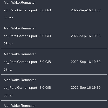
Alan.Wake.Remaster
ed_ParsiGamer.ir.part
3.0 GiB
2022-Sep-16 19:30
05.rar
Alan.Wake.Remaster
ed_ParsiGamer.ir.part
3.0 GiB
2022-Sep-16 19:30
06.rar
Alan.Wake.Remaster
ed_ParsiGamer.ir.part
3.0 GiB
2022-Sep-16 19:30
07.rar
Alan.Wake.Remaster
ed_ParsiGamer.ir.part
3.0 GiB
2022-Sep-16 19:30
08.rar
Alan.Wake.Remaster