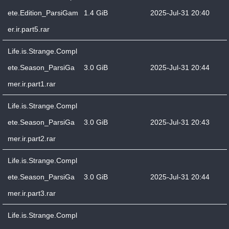
ete.Edition_ParsiGam
1.4 GiB
2025-Jul-31 20:40
er.ir.part5.rar
Life.is.Strange.Compl
ete.Season_ParsiGa
3.0 GiB
2025-Jul-31 20:44
mer.ir.part1.rar
Life.is.Strange.Compl
ete.Season_ParsiGa
3.0 GiB
2025-Jul-31 20:43
mer.ir.part2.rar
Life.is.Strange.Compl
ete.Season_ParsiGa
3.0 GiB
2025-Jul-31 20:44
mer.ir.part3.rar
Life.is.Strange.Compl