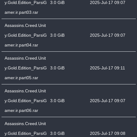
y.Gold.Edition_ParsiG
3.0 GiB
2025-Jul-17 09:07
amer.ir.part03.rar
Assassins.Creed.Unit
y.Gold.Edition_ParsiG
3.0 GiB
2025-Jul-17 09:07
amer.ir.part04.rar
Assassins.Creed.Unit
y.Gold.Edition_ParsiG
3.0 GiB
2025-Jul-17 09:11
amer.ir.part05.rar
Assassins.Creed.Unit
y.Gold.Edition_ParsiG
3.0 GiB
2025-Jul-17 09:07
amer.ir.part06.rar
Assassins.Creed.Unit
y.Gold.Edition_ParsiG
3.0 GiB
2025-Jul-17 09:08