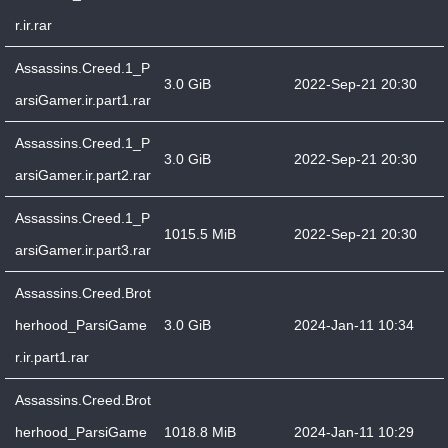
r.ir.rar
Assassins.Creed.1_P
3.0 GiB
2022-Sep-21 20:30
arsiGamer.ir.part1.rar
Assassins.Creed.1_P
3.0 GiB
2022-Sep-21 20:30
arsiGamer.ir.part2.rar
Assassins.Creed.1_P
1015.5 MiB
2022-Sep-21 20:30
arsiGamer.ir.part3.rar
Assassins.Creed.Brot
herhood_ParsiGame
3.0 GiB
2024-Jan-11 10:34
r.ir.part1.rar
Assassins.Creed.Brot
herhood_ParsiGame
1018.8 MiB
2024-Jan-11 10:29