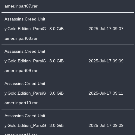
amer.ir.part07.rar
Assassins.Creed.Unit
y.Gold.Edition_ParsiG
3.0 GiB
2025-Jul-17 09:07
amer.ir.part08.rar
Assassins.Creed.Unit
y.Gold.Edition_ParsiG
3.0 GiB
2025-Jul-17 09:09
amer.ir.part09.rar
Assassins.Creed.Unit
y.Gold.Edition_ParsiG
3.0 GiB
2025-Jul-17 09:11
amer.ir.part10.rar
Assassins.Creed.Unit
y.Gold.Edition_ParsiG
3.0 GiB
2025-Jul-17 09:09