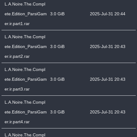
L.A.Noire.The.Compl
ete.Edition_ParsiGam
3.0 GiB
2025-Jul-31 20:44
er.ir.part1.rar
L.A.Noire.The.Compl
ete.Edition_ParsiGam
3.0 GiB
2025-Jul-31 20:43
er.ir.part2.rar
L.A.Noire.The.Compl
ete.Edition_ParsiGam
3.0 GiB
2025-Jul-31 20:43
er.ir.part3.rar
L.A.Noire.The.Compl
ete.Edition_ParsiGam
3.0 GiB
2025-Jul-31 20:43
er.ir.part4.rar
L.A.Noire.The.Compl