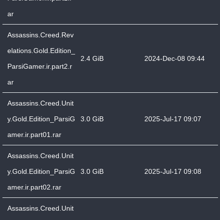
ar
Assassins.Creed.Rev
elations.Gold.Edition_
2.4 GiB
2024-Dec-08 09:44
ParsiGamer.ir.part2.r
ar
Assassins.Creed.Unit
y.Gold.Edition_ParsiG
3.0 GiB
2025-Jul-17 09:07
amer.ir.part01.rar
Assassins.Creed.Unit
y.Gold.Edition_ParsiG
3.0 GiB
2025-Jul-17 09:08
amer.ir.part02.rar
Assassins.Creed.Unit