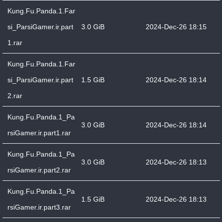
Kung.Fu.Panda.1.Far
si_ParsiGamer.ir.part
3.0 GiB
2024-Dec-26 18:15
1.rar
Kung.Fu.Panda.1.Far
si_ParsiGamer.ir.part
1.5 GiB
2024-Dec-26 18:14
2.rar
Kung.Fu.Panda.1_Pa
3.0 GiB
2024-Dec-26 18:14
rsiGamer.ir.part1.rar
Kung.Fu.Panda.1_Pa
3.0 GiB
2024-Dec-26 18:13
rsiGamer.ir.part2.rar
Kung.Fu.Panda.1_Pa
1.5 GiB
2024-Dec-26 18:13
rsiGamer.ir.part3.rar